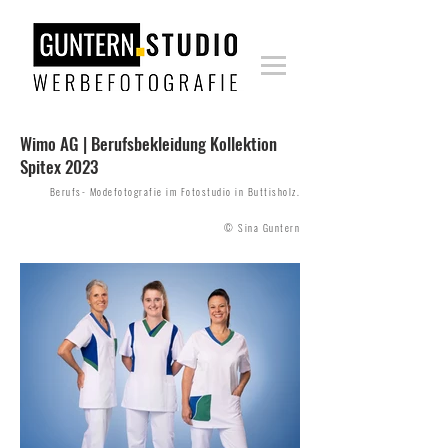
Wimo AG | Berufsbekleidung Kollektion
Spitex 2023
Berufs- Modefotografie im Fotostudio in Buttisholz.
© Sina Guntern